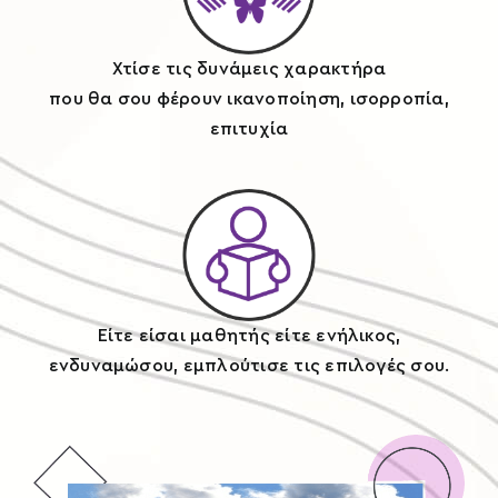
Χτίσε τις δυνάμεις χαρακτήρα
που θα σου φέρουν ικανοποίηση, ισορροπία,
επιτυχία
Είτε είσαι μαθητής είτε ενήλικος,
ενδυναμώσου, εμπλούτισε τις επιλογές σου.