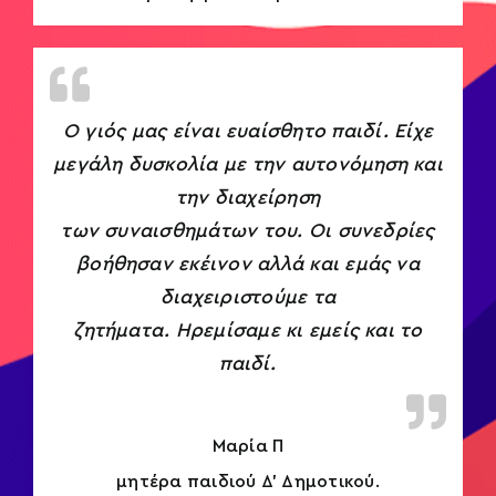
Ο γιός μας είναι ευαίσθητο παιδί. Είχε
μεγάλη δυσκολία με την αυτονόμηση και
την διαχείρηση
των συναισθημάτων του. Οι συνεδρίες
βοήθησαν εκέινον αλλά και εμάς να
διαχειριστούμε τα
ζητήματα. Ηρεμίσαμε κι εμείς και το
παιδί.
Μαρία Π
μητέρα παιδιού Δ’ Δημοτικού.