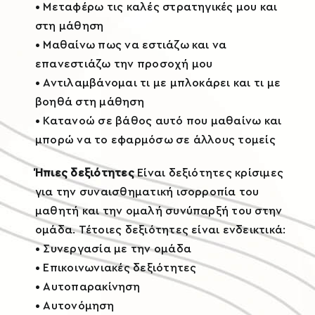
• Μεταφέρω τις καλές στρατηγικές μου και
στη μάθηση
• Μαθαίνω πως να εστιάζω και να
επανεστιάζω την προσοχή μου
• Αντιλαμβάνομαι τι με μπλοκάρει και τι με
βοηθά στη μάθηση
• Κατανοώ σε βάθος αυτό που μαθαίνω και
μπορώ να το εφαρμόσω σε άλλους τομείς
Ήπιες δεξιότητες
Είναι δεξιότητες κρίσιμες
για την συναισθηματική ισορροπία του
μαθητή και την ομαλή συνύπαρξή του στην
ομάδα. Τέτοιες δεξιότητες είναι ενδεικτικά:
• Συνεργασία με την ομάδα
• Επικοινωνιακές δεξιότητες
• Αυτοπαρακίνηση
• Αυτονόμηση