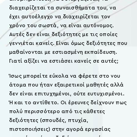
διαχειρίζεται τα συναισθήματα του, να
έχει αυτοέλεγχο να διαχειρίζεται τον
χρόνο του σωστά, να είναι αυτόνομος.
Αυτές δεν είναι δεξιότητες με τις οποίες
γεννιέται κανείς. Είναι όμως δεξιότητες που
μαθαίνονται με εστιασμένη εκπαίδευση.
Γιατί αξίζει να εστιάσει κανείς σε αυτές;
Ίσως μπορείτε εύκολα να φέρετε στο νου
άτομα που ήταν εξαιρετικοί μαθητές αλλά
δεν είναι επιτυχημένοι, ούτε ευτυχισμένοι.
Ή και το αντίθετο. Οι έρευνες δείχνουν πως
πολύ περισσότερο από τις κάθετες
δεξιότητες (σπουδές, πτυχία,
πιστοποιήσεις) στην αγορά εργασίας