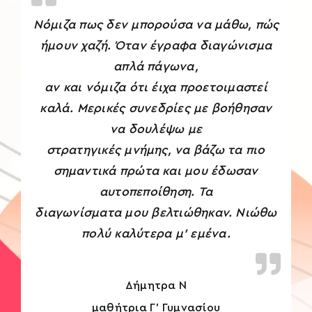
Νόμιζα πως δεν μπορούσα να μάθω, πώς
ήμουν χαζή. Όταν έγραφα διαγώνισμα
απλά πάγωνα,
αν και νόμιζα ότι έιχα προετοιμαστεί
καλά. Μερικές συνεδρίες με βοήθησαν
να δουλέψω με
στρατηγικές μνήμης, να βάζω τα πιο
σημαντικά πρώτα και μου έδωσαν
αυτοπεποίθηση. Τα
διαγωνίσματα μου βελτιώθηκαν. Νιώθω
πολύ καλύτερα μ’ εμένα.
Δήμητρα Ν
μαθήτρια Γ’ Γυμνασίου