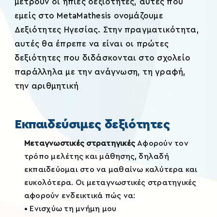
μετρούν οι ήπιες δεξιότητες, αυτές που
εμείς στο MetaMathesis ονομάζουμε
Δεξιότητες Ηγεσίας. Στην πραγματικότητα,
αυτές θα έπρεπε να είναι οι πρώτες
δεξιότητες που διδάσκονται στο σχολείο
παράλληλα με την ανάγνωση, τη γραφή,
την αριθμητική
Εκπαιδεύσιμες δεξιότητες
Μεταγνωστικές στρατηγικές
Αφορούν τον
τρόπο μελέτης και μάθησης, δηλαδή
εκπαιδεύομαι στο να μαθαίνω καλύτερα και
ευκολότερα. Οι μεταγνωστικές στρατηγικές
αφορούν ενδεικτικά πώς να:
• Ενισχύω τη μνήμη μου