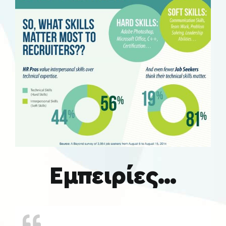
Εμπειρίες...