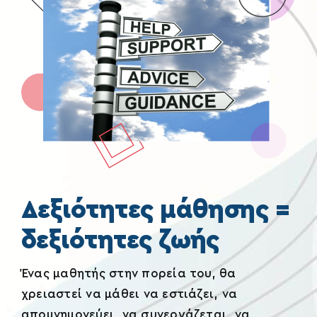
Δεξιότητες μάθησης =
δεξιότητες ζωής
Ένας μαθητής στην πορεία του, θα
χρειαστεί να μάθει να εστιάζει, να
απομνημονεύει, να συνεργάζεται, να