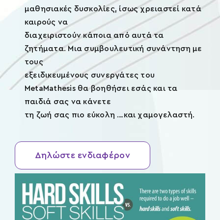
μαθησιακές δυσκολίες, ίσως χρειαστεί κατά
καιρούς να
διαχειριστούν κάποια από αυτά τα
ζητήματα. Μια συμβουλευτική συνάντηση με
τους
εξειδικευμένους συνεργάτες του
MetaMathesis θα βοηθήσει εσάς και τα
παιδιά σας να κάνετε
τη ζωή σας πιο εύκολη …και χαμογελαστή.
Δηλώστε ενδιαφέρον