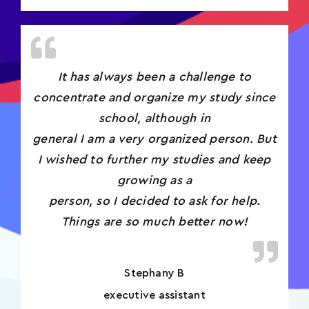
It has always been a challenge to
concentrate and organize my study since
school, although in
general I am a very organized person. But
I wished to further my studies and keep
growing as a
person, so I decided to ask for help.
Things are so much better now!
Stephany B
executive assistant