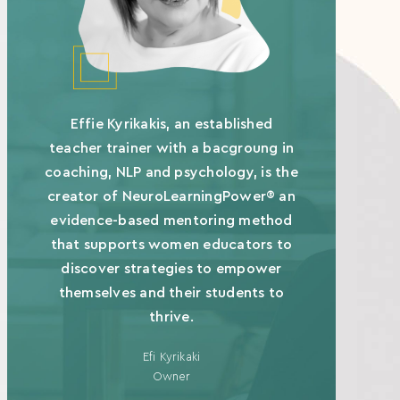
Effie Kyrikakis, an established
teacher trainer with a bacgroung in
coaching, NLP and psychology, is the
creator of NeuroLearningPower® an
evidence-based mentoring method
that supports women educators to
discover strategies to empower
themselves and their students to
thrive.
Efi Kyrikaki
Owner