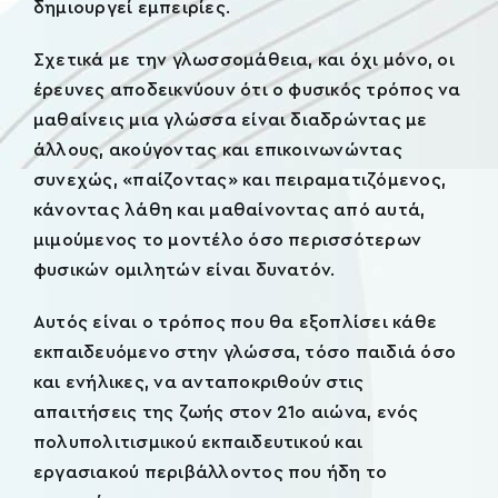
δημιουργεί εμπειρίες.
Σχετικά με την γλωσσομάθεια, και όχι μόνο, οι
έρευνες αποδεικνύουν ότι ο φυσικός τρόπος να
μαθαίνεις μια γλώσσα είναι διαδρώντας με
άλλους, ακούγοντας και επικοινωνώντας
συνεχώς, «παίζοντας» και πειραματιζόμενος,
κάνοντας λάθη και μαθαίνοντας από αυτά,
μιμούμενος το μοντέλο όσο περισσότερων
φυσικών ομιλητών είναι δυνατόν.
Αυτός είναι ο τρόπος που θα εξοπλίσει κάθε
εκπαιδευόμενο στην γλώσσα, τόσο παιδιά όσο
και ενήλικες, να ανταποκριθούν στις
απαιτήσεις της ζωής στον 21ο αιώνα, ενός
πολυπολιτισμικού εκπαιδευτικού και
εργασιακού περιβάλλοντος που ήδη το