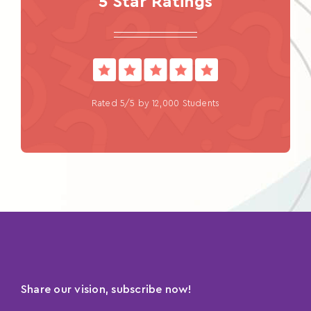
5 Star Ratings
Rated 5/5 by 12,000 Students
Share our vision, subscribe now!