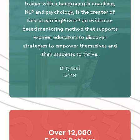
trainer with a bacgroung in coaching,
NLP and psychology, is the creator of
NeuroLearningPower® an evidence-
based mentoring method that supports
women educators to discover
strategies to empower themselves and
their students to thrive.
Efi Kyrikaki
Owner
Over 12,000