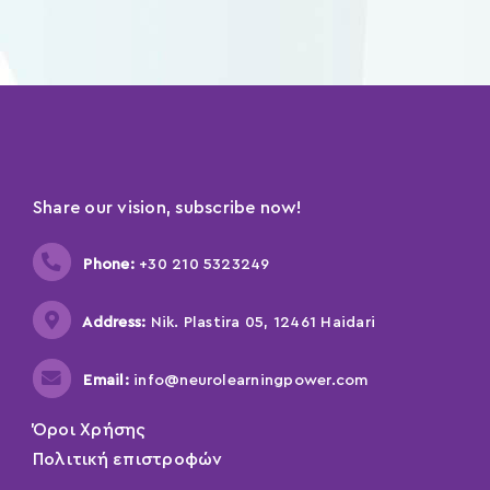
Share our vision, subscribe now!
Phone:
+30 210 5323249
Address:
Nik. Plastira 05, 12461 Haidari
Email:
info@neurolearningpower.com
Όροι Χρήσης
Πολιτική επιστροφών