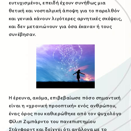
ευτυχισμένοι, επειδή έχουν συνήθως μια
θετική και νοσταλγική άποψη για το παρελθόν
και γενικά κάνουν λιγότερες αρνητικές σκέψεις,
και δεν μετανιώνουν για όσα έκαναν ή τους
συνέβησαν.
Η έρευνα, ακόμα, επιβεβαίωσε πόσο σημαντική
είναι η «χρονική προοπτική» ενός ανθρώπου,
ένας όρος που καθιερώθηκε από τον ψυχολόγο
Φίλιπ Ζιμπάρντο του πανεπιστημίου
Στάνφορντ και δείχνει ότι ανάλογα με το