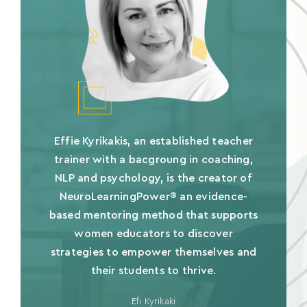
Effie Kyrikakis, an established teacher
trainer with a bacgroung in coaching,
NLP and psychology, is the creator of
NeuroLearningPower® an evidence-
based mentoring method that supports
women educators to discover
strategies to empower themselves and
their students to thrive.
Efi Kyrikaki