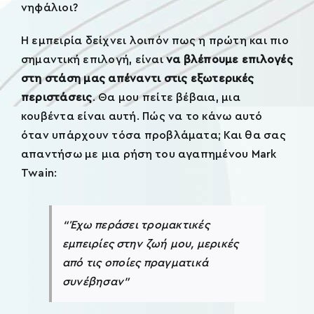
νηφάλιοι?
Η εμπειρία δείχνει λοιπόν πως η πρώτη και πιο
σημαντική επιλογή, είναι
να βλέπουμε επιλογές
στη στάση μας απέναντι στις εξωτερικές
περιστάσεις
. Θα μου πείτε βέβαια, μια
κουβέντα είναι αυτή. Πώς να το κάνω αυτό
όταν υπάρχουν τόσα προβλάματα; Και θα σας
απαντήσω με μια ρήση του αγαπημένου Mark
Twain:
“Έχω περάσει τρομακτικές
εμπειρίες στην ζωή μου, μερικές
από τις οποίες πραγματικά
συνέβησαν”