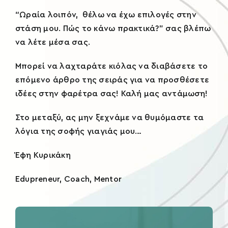
“Ωραία λοιπόν, θέλω να έχω επιλογές στην
στάση μου. Πώς το κάνω πρακτικά?” σας βλέπω
να λέτε μέσα σας.
Μπορεί να λαχταράτε κιόλας να διαβάσετε
το
επόμενο άρθρο της σειράς
για να προσθέσετε
ιδέες στην φαρέτρα σας! Καλή μας αντάμωση!
Στο μεταξύ, ας μην ξεχνάμε να θυμόμαστε τα
λόγια της σοφής γιαγιάς μου…
Έφη Κυρικάκη
Edupreneur, Coach, Mentor