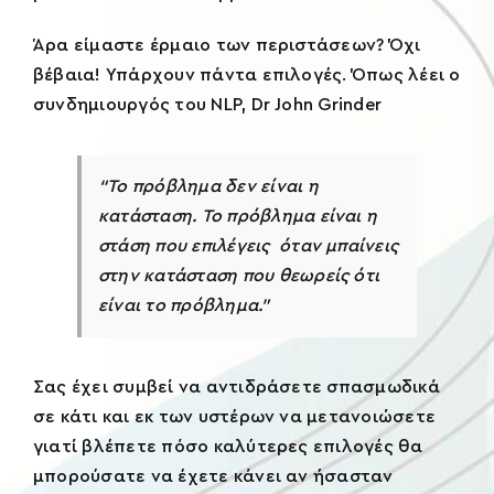
Άρα είμαστε έρμαιο των περιστάσεων? Όχι
βέβαια! Υπάρχουν πάντα επιλογές. Όπως λέει ο
συνδημιουργός του NLP, Dr John Grinder
“Το πρόβλημα δεν είναι η
κατάσταση. Το πρόβλημα είναι η
στάση που επιλέγεις όταν μπαίνεις
στην κατάσταση που θεωρείς ότι
είναι το πρόβλημα.”
Σας έχει συμβεί να αντιδράσετε σπασμωδικά
σε κάτι και εκ των υστέρων να μετανοιώσετε
γιατί βλέπετε πόσο καλύτερες επιλογές θα
μπορούσατε να έχετε κάνει αν ήσασταν