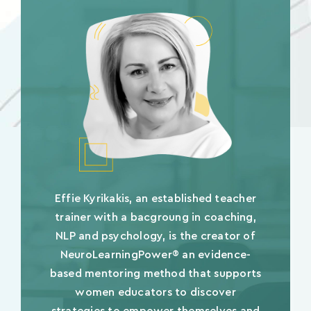
Effie Kyrikakis, an established teacher
trainer with a bacgroung in coaching,
NLP and psychology, is the creator of
NeuroLearningPower® an evidence-
based mentoring method that supports
women educators to discover