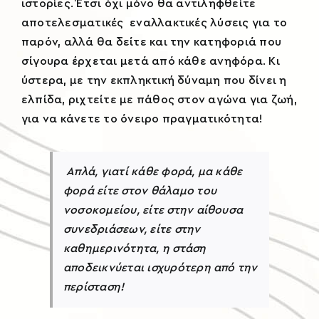
ιστορίες. Έτσι όχι μόνο θα αντιληφθείτε
αποτελεσματικές εναλλακτικές λύσεις για το
παρόν, αλλά θα δείτε και την κατηφοριά που
σίγουρα έρχεται μετά από κάθε ανηφόρα. Κι
ύστερα, με την εκπληκτική δύναμη που δίνει η
ελπίδα, ριχτείτε με πάθος στον αγώνα για ζωή,
για να κάνετε το όνειρο πραγματικότητα!
Απλά, γιατί κάθε φορά, μα κάθε
φορά είτε στον θάλαμο του
νοσοκομείου, είτε στην αίθουσα
συνεδριάσεων, είτε στην
καθημερινότητα, η στάση
αποδεικνύεται ισχυρότερη από την
περίσταση!