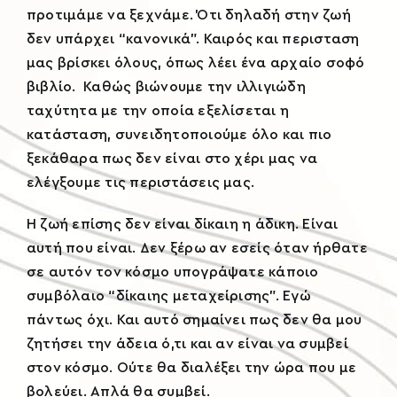
προτιμάμε να ξεχνάμε. Ότι δηλαδή στην ζωή
δεν υπάρχει “κανονικά”. Καιρός και περισταση
μας βρίσκει όλους, όπως λέει ένα αρχαίο σοφό
βιβλίο. Καθώς βιώνουμε την ιλλιγιώδη
ταχύτητα με την οποία εξελίσεται η
κατάσταση, συνειδητοποιούμε όλο και πιο
ξεκάθαρα πως δεν είναι στο χέρι μας να
ελέγξουμε τις περιστάσεις μας.
Η ζωή επίσης δεν είναι δίκαιη η άδικη. Είναι
αυτή που είναι. Δεν ξέρω αν εσείς όταν ήρθατε
σε αυτόν τον κόσμο υπογράψατε κάποιο
συμβόλαιο “δίκαιης μεταχείρισης”. Εγώ
πάντως όχι. Και αυτό σημαίνει πως δεν θα μου
ζητήσει την άδεια ό,τι και αν είναι να συμβεί
στον κόσμο. Ούτε θα διαλέξει την ώρα που με
βολεύει. Απλά θα συμβεί.