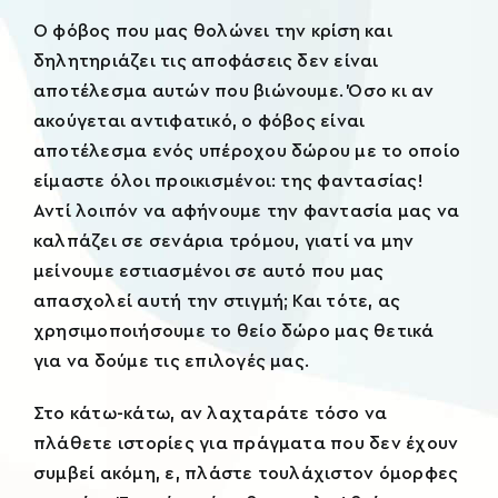
Ο φόβος που μας θολώνει την κρίση και
δηλητηριάζει τις αποφάσεις δεν είναι
αποτέλεσμα αυτών που βιώνουμε. Όσο κι αν
ακούγεται αντιφατικό, ο φόβος είναι
αποτέλεσμα ενός υπέροχου δώρου με το οποίο
είμαστε όλοι προικισμένοι: της φαντασίας!
Αντί λοιπόν να αφήνουμε την φαντασία μας να
καλπάζει σε σενάρια τρόμου, γιατί να μην
μείνουμε εστιασμένοι σε αυτό που μας
απασχολεί αυτή την στιγμή; Και τότε, ας
χρησιμοποιήσουμε το θείο δώρο μας θετικά
για να δούμε τις επιλογές μας.
Στο κάτω-κάτω, αν λαχταράτε τόσο να
πλάθετε ιστορίες για πράγματα που δεν έχουν
συμβεί ακόμη, ε, πλάστε τουλάχιστον όμορφες